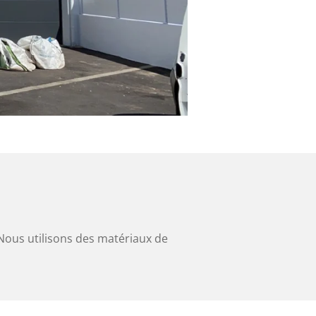
Nous utilisons des matériaux de