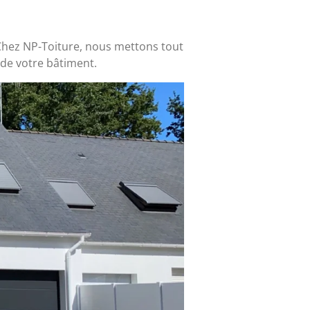
 Chez NP-Toiture, nous mettons tout
 de votre bâtiment.