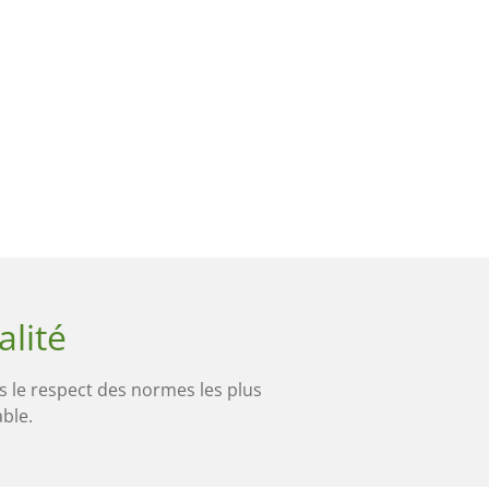
alité
 le respect des normes les plus
ble.