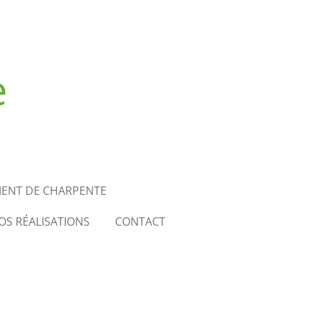
e
MENT DE CHARPENTE
OS RÉALISATIONS
CONTACT