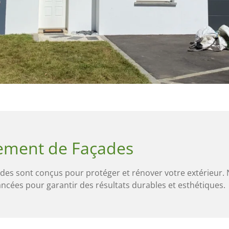
lement de Façades
des sont conçus pour protéger et rénover votre extérieur. 
ancées pour garantir des résultats durables et esthétiques.