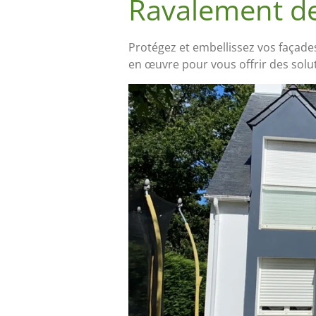
Ravalement d
Protégez et embellissez vos façade
en œuvre pour vous offrir des solu