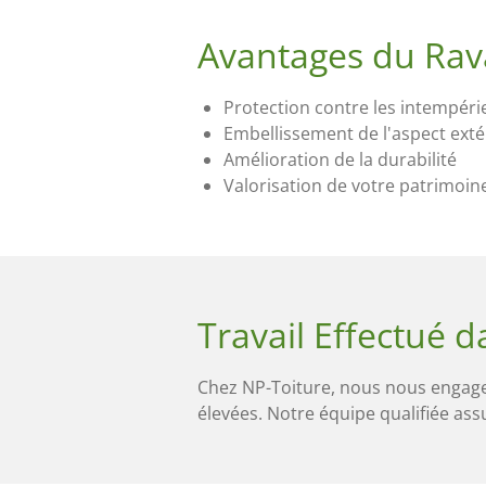
Avantages du Rav
Protection contre les intempéri
Embellissement de l'aspect exté
Amélioration de la durabilité
Valorisation de votre patrimoin
Travail Effectué d
Chez NP-Toiture, nous nous engageo
élevées. Notre équipe qualifiée ass