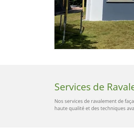
Services de Rava
Nos services de ravalement de faça
haute qualité et des techniques av