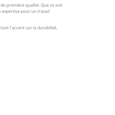
de première qualité. Que ce soit
 expertise pour un travail
nt l'accent sur la durabilité,