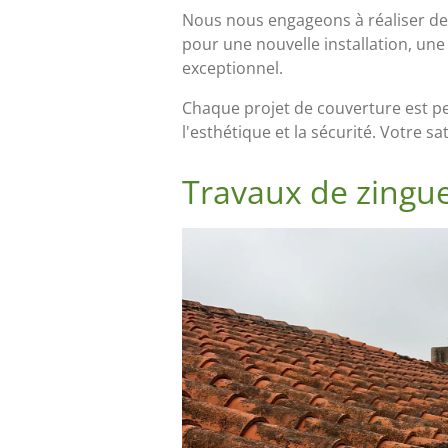
Nous nous engageons à réaliser des 
pour une nouvelle installation, un
exceptionnel.
Chaque projet de couverture est pe
l'esthétique et la sécurité. Votre sa
Travaux de zingue