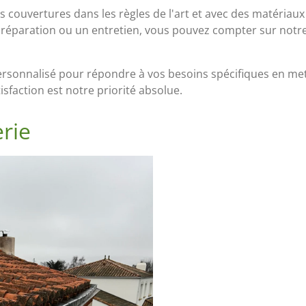
couvertures dans les règles de l'art et avec des matériaux 
e réparation ou un entretien, vous pouvez compter sur notre
rsonnalisé pour répondre à vos besoins spécifiques en metta
tisfaction est notre priorité absolue.
rie