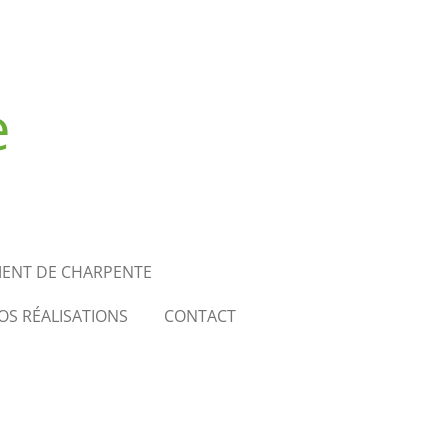
e
MENT DE CHARPENTE
OS RÉALISATIONS
CONTACT