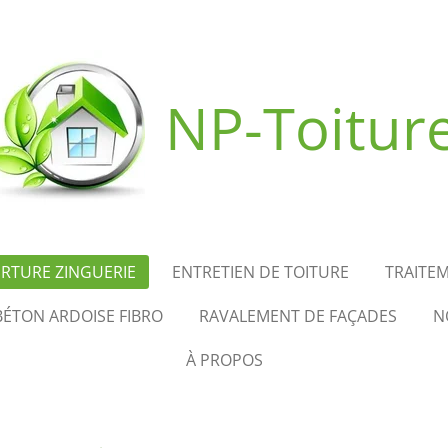
NP-Toitur
RTURE ZINGUERIE
ENTRETIEN DE TOITURE
TRAITE
BÉTON ARDOISE FIBRO
RAVALEMENT DE FAÇADES
N
À PROPOS