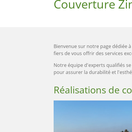
Couverture Zi
Bienvenue sur notre page dédiée à l
fiers de vous offrir des services e
Notre équipe d'experts qualifiés se 
pour assurer la durabilité et l'esthé
Réalisations de c